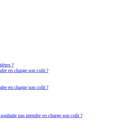
ières ?
ndre en charge son coût ?
ndre en charge son coût ?
 souhaite pas prendre en charge son coût ?